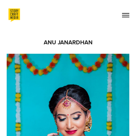
ANU JANARDHAN